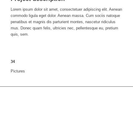
Lorem ipsum dolor sit amet, consectetuer adipiscing elit. Aenean
commodo ligula eget dolor. Aenean massa. Cum sociis natoque
penatibus et magnis dis parturient montes, nascetur ridiculus
mus. Donec quam felis, ultricies nec, pellentesque eu, pretium
quis, sem.
34
Pictures