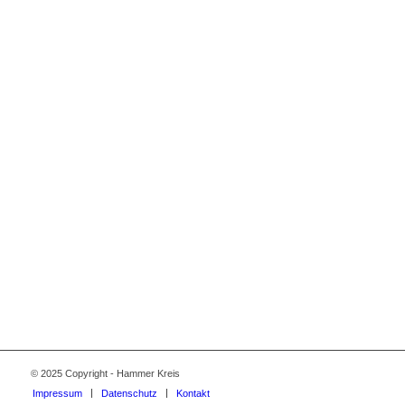
© 2025 Copyright - Hammer Kreis
Impressum
Datenschutz
Kontakt