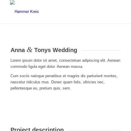
&
Anna
Tonys Wedding
Lorem ipsum dolor sit amet, consectetuer adipiscing elit. Aenean
commodo ligula eget dolor. Aenean massa.
Cum sociis natoque penatibus et magnis dis parturient montes,
nascetur ridiculus mus. Donec quam felis, ultricies nec,
pellentesque eu, pretium quis, sem.
Project description