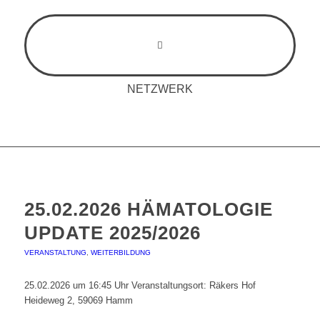
NETZWERK
25.02.2026 HÄMATOLOGIE
UPDATE 2025/2026
VERANSTALTUNG
,
WEITERBILDUNG
25.02.2026 um 16:45 Uhr Veranstaltungsort: Räkers Hof
Heideweg 2, 59069 Hamm