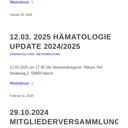
Weiterlesen
Januar 26, 2026
12.03. 2025 HÄMATOLOGIE
UPDATE 2024/2025
VERANSTALTUNG
,
WEITERBILDUNG
12.03.2025 um 17:45 Uhr Veranstaltungsort: Räkers Hof
Heideweg 2, 59069 Hamm
Weiterlesen
Februar 11, 2025
29.10.2024
MITGLIEDERVERSAMMLUNG