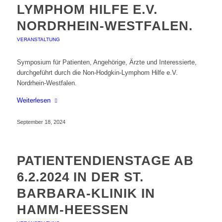
LYMPHOM HILFE E.V.
NORDRHEIN-WESTFALEN.
VERANSTALTUNG
Symposium für Patienten, Angehörige, Ärzte und Interessierte,
durchgeführt durch die Non-Hodgkin-Lymphom Hilfe e.V.
Nordrhein-Westfalen.
Weiterlesen
September 18, 2024
PATIENTENDIENSTAGE AB
6.2.2024 IN DER ST.
BARBARA-KLINIK IN
HAMM-HEESSEN