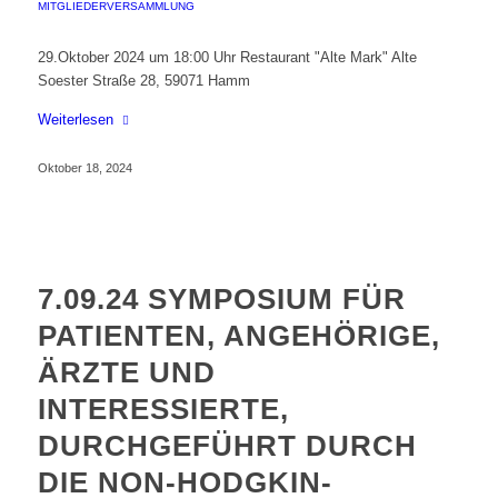
MITGLIEDERVERSAMMLUNG
29.Oktober 2024 um 18:00 Uhr Restaurant "Alte Mark" Alte
Soester Straße 28, 59071 Hamm
Weiterlesen
Oktober 18, 2024
7.09.24 SYMPOSIUM FÜR
PATIENTEN, ANGEHÖRIGE,
ÄRZTE UND
INTERESSIERTE,
DURCHGEFÜHRT DURCH
DIE NON-HODGKIN-