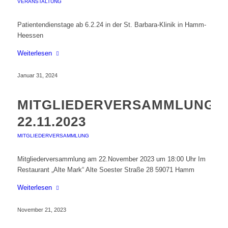
VERANSTALTUNG
Patientendienstage ab 6.2.24 in der St. Barbara-Klinik in Hamm-
Heessen
Weiterlesen
Januar 31, 2024
MITGLIEDERVERSAMMLUNG
22.11.2023
MITGLIEDERVERSAMMLUNG
Mitgliederversammlung am 22.November 2023 um 18:00 Uhr Im
Restaurant „Alte Mark“ Alte Soester Straße 28 59071 Hamm
Weiterlesen
November 21, 2023