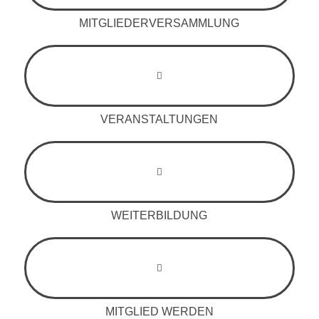
MITGLIEDERVERSAMMLUNG
VERANSTALTUNGEN
WEITERBILDUNG
MITGLIED WERDEN