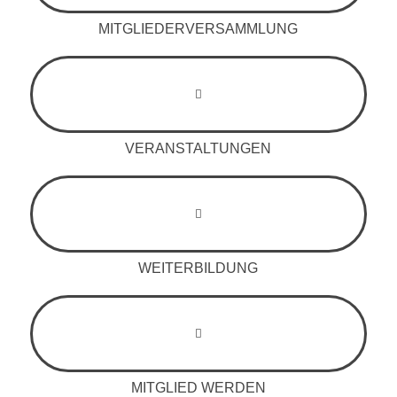
MITGLIEDERVERSAMMLUNG
VERANSTALTUNGEN
WEITERBILDUNG
MITGLIED WERDEN