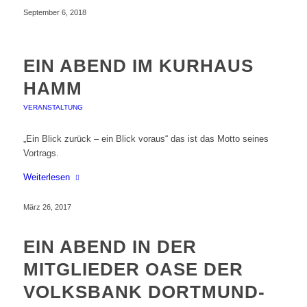
September 6, 2018
EIN ABEND IM KURHAUS
HAMM
VERANSTALTUNG
„Ein Blick zurück – ein Blick voraus“ das ist das Motto seines
Vortrags.
Weiterlesen
März 26, 2017
EIN ABEND IN DER
MITGLIEDER OASE DER
VOLKSBANK DORTMUND-