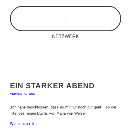
NETZWERK
EIN STARKER ABEND
VERANSTALTUNG
„Ich habe beschlossen, dass es mir nur noch gut geht“ , so der
Titel des neuen Buchs von Maria von Welser
Weiterlesen